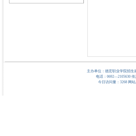
主办单位：德宏职业学院招生就
电话：0692—2105630 传真
今日访问量：3268 网站