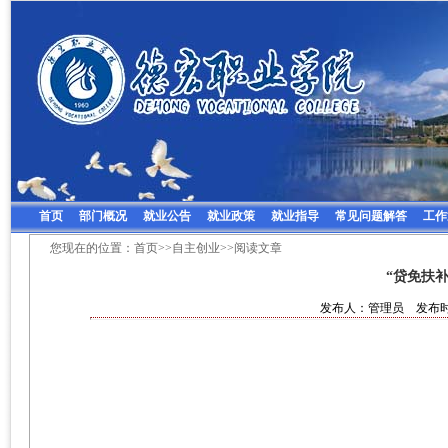
首页
部门概况
就业公告
就业政策
就业指导
常见问题解答
工作
您现在的位置：
首页
>>
自主创业
>>阅读文章
“贷免扶
发布人：管理员 发布时间：