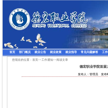
首页
部门概况
就业公告
就业政策
就业指导
常见问题解答
工作
您现在的位置：
首页
>>
工作通知
>>阅读文章
德宏职业学院首届
发布人：管理员 发布时间